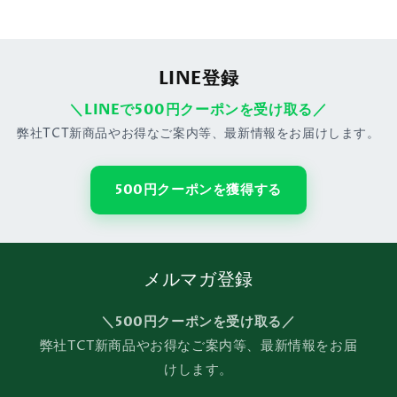
LINE登録
＼LINEで500円クーポンを受け取る／
弊社TCT新商品やお得なご案内等、最新情報をお届けします。
500円クーポンを獲得する
メルマガ登録
＼500円クーポンを受け取る／
弊社TCT新商品やお得なご案内等、最新情報をお届
けします。