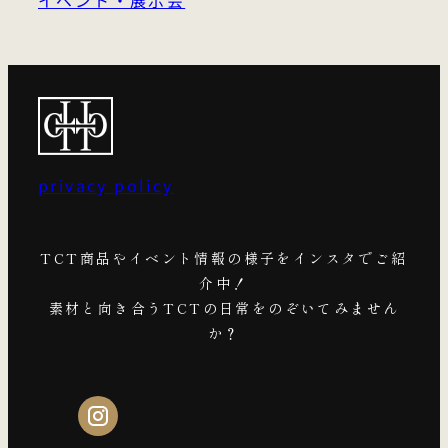
イベント・展示会
privacy policy
TCT商品やイベント情報の様子をインスタでご紹
介中！
素材と向き合うTCTの日常をのぞいてみません
か？