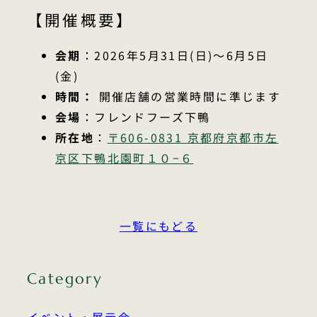
【開催概要】
会期
：2026年5月31日(日)〜6月5日
(金)
時間：
開催店舗の営業時間に準じます
会場
：フレンドフーズ下鴨
所在地
：
〒606-0831 京都府京都市左
京区下鴨北園町１０−６
一覧にもどる
Category