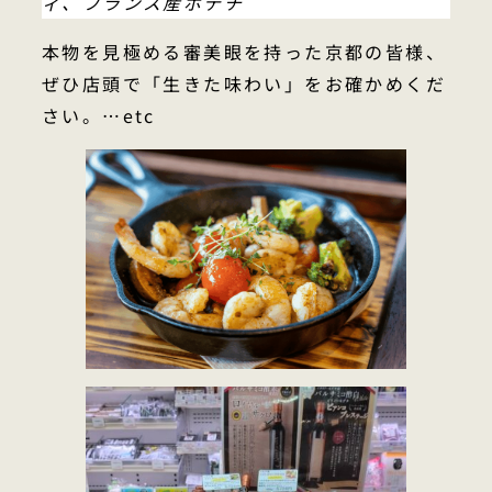
ィ、フランス産ポテチ
本物を見極める審美眼を持った京都の皆様、
ぜひ店頭で「生きた味わい」をお確かめくだ
さい。…etc