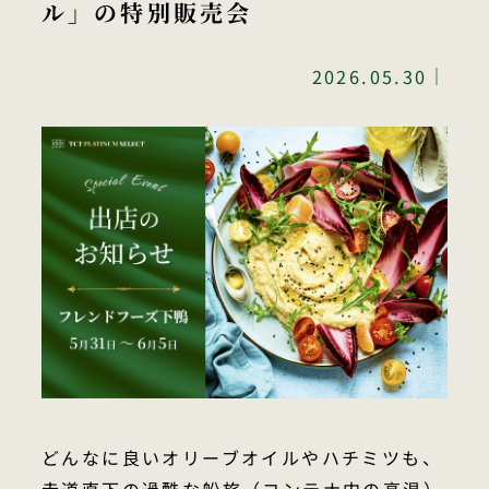
ル」の特別販売会
｜
2026.05.30
どんなに良いオリーブオイルやハチミツも、