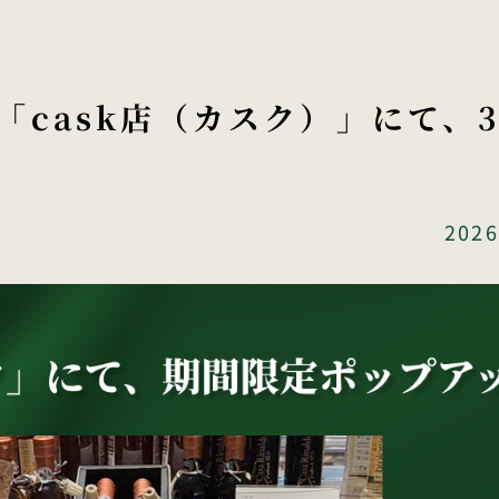
「cask店（カスク）」にて、
2026