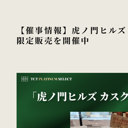
【催事情報】虎ノ門ヒルズ
限定販売を開催中