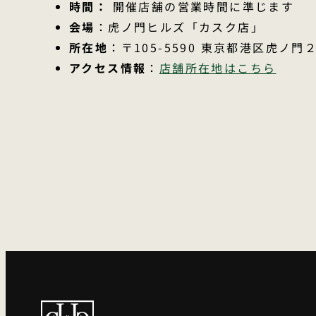
時間：
開催店舗の営業時間に準じます
会場
：虎ノ門ヒルズ「カスク店」
所在地
：〒105-5590 東京都港区虎ノ門
アクセス情報
：
店舗所在地はこちら