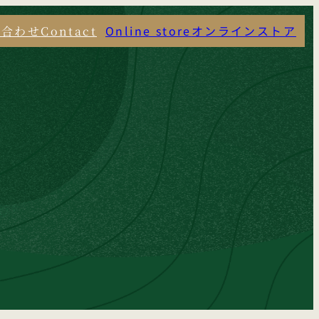
Online store
オンラインストア
い合わせ
Contact