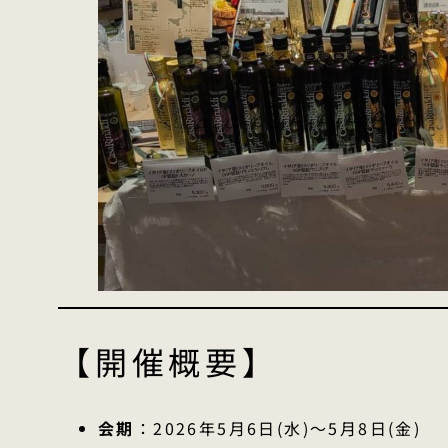
【開催概要】
会期
：2026年5月6日(水)〜5月8日(金)