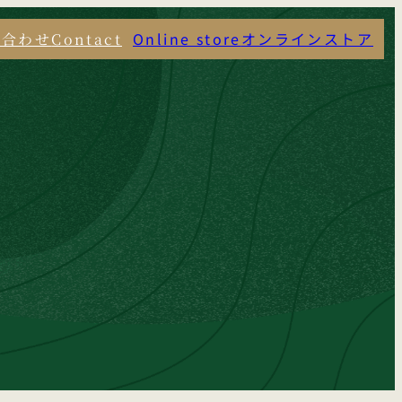
Online store
オンラインストア
い合わせ
Contact