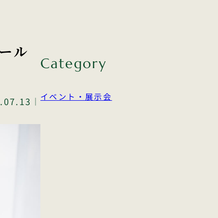
ール
Category
イベント・展示会
.07.13
｜