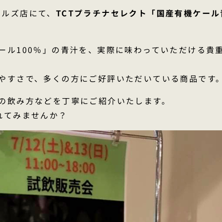
木ヒルズ店にて、
TCTプラチナセレクト「国産有機ケール
ール100％」の青汁を、実際に味わっていただける貴
やすさで、多くの方にご好評いただいている商品です
の飲み方などを丁寧にご紹介いたします。
れてみませんか？