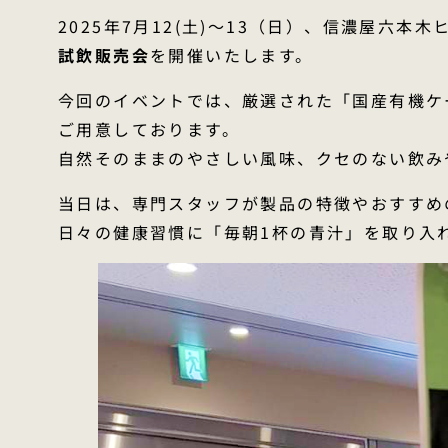
2025年7月12(土)〜13（日）、信濃屋六本
試飲販売会
を開催いたします。
今回のイベントでは、厳選された「国産有機ケ
ご用意しております。
自然そのままのやさしい風味、クセのない飲み
当日は、専門スタッフが製品の特徴やおすすめ
日々の健康習慣に「毎朝1杯の青汁」を取り入