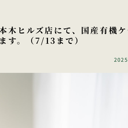
本木ヒルズ店にて、国産有機ケ
す。（7/13まで）
2025