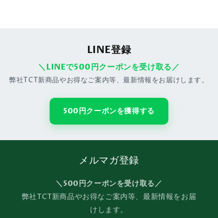
LINE登録
＼LINEで500円クーポンを受け取る／
弊社TCT新商品やお得なご案内等、最新情報をお届けします。
500円クーポンを獲得する
メルマガ登録
＼500円クーポンを受け取る／
弊社TCT新商品やお得なご案内等、最新情報をお届
けします。