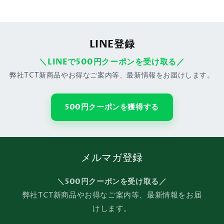
LINE登録
＼LINEで500円クーポンを受け取る／
弊社TCT新商品やお得なご案内等、最新情報をお届けします。
500円クーポンを獲得する
メルマガ登録
＼500円クーポンを受け取る／
弊社TCT新商品やお得なご案内等、最新情報をお届
けします。