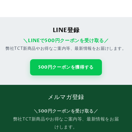
LINE登録
＼LINEで500円クーポンを受け取る／
弊社TCT新商品やお得なご案内等、最新情報をお届けします。
500円クーポンを獲得する
メルマガ登録
＼500円クーポンを受け取る／
弊社TCT新商品やお得なご案内等、最新情報をお届
けします。